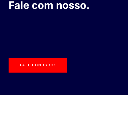
Fale com nosso.
FALE CONOSCO!