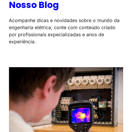
Nosso Blog
Acompanhe dicas e novidades sobre o mundo da
engenharia elétrica, conte com conteúdo criado
por profissionais expecializadas e anos de
experiência.