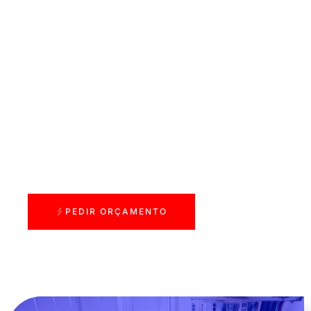
PEDIR ORÇAMENTO