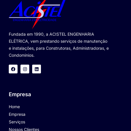
Fundada em 1990, a ACISTEL ENGENHARIA
ELÉTRICA, vem prestando serviços de manutenção
e instalações, para Construtoras, Administradoras, e
Condominios.
Empresa
Home
Empresa
Serviços
Nossos Clientes