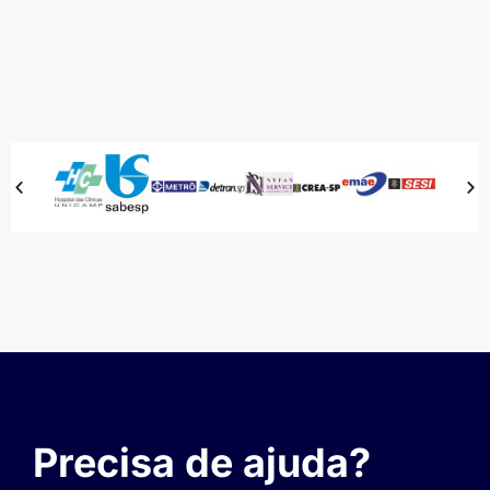
Precisa de ajuda?