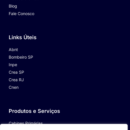
Blog
Fale Conosco
Links Úteis
Abnt
Bombeiro SP
Inpe
Crea SP
Crea RJ
Cnen
Produtos e Serviços
Cabines Primárias