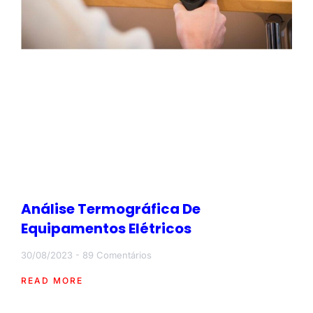
Análise Termográfica De
Equipamentos Elétricos
30/08/2023
89 Comentários
READ MORE